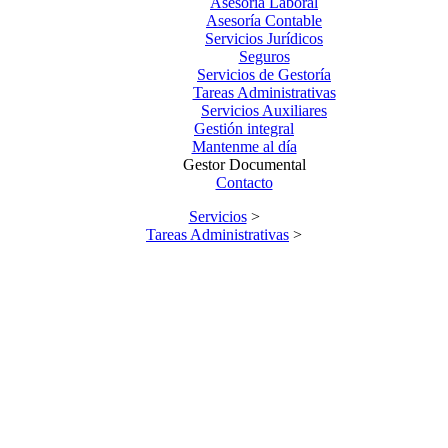
Asesoría Laboral
Asesoría Contable
Servicios Jurídicos
Seguros
Servicios de Gestoría
Tareas Administrativas
Servicios Auxiliares
Gestión integral
Mantenme al día
Gestor Documental
Contacto
Servicios
>
Tareas Administrativas
>