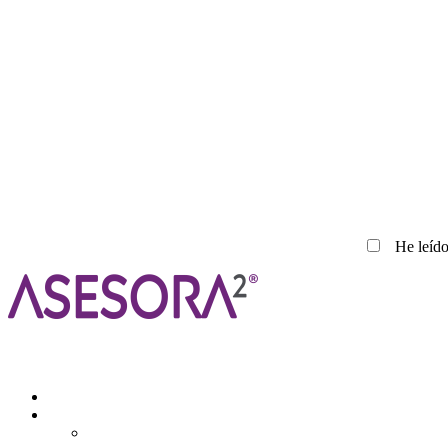
He leído