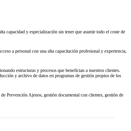
alta capacidad y especialización sin tener que asumir todo el coste de
acceso a personal con una alta capacitación profesional y experiencia,
ionando estructuras y procesos que benefician a nuestros clientes.
oducción y archivo de datos en programas de gestión propios de los
 de Prevención Ajenos, gestión documental con clientes, gestión de