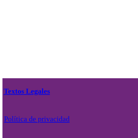
Textos Legales
Política de privacidad