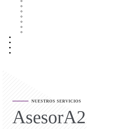
NUESTROS SERVICIOS
AsesorA2