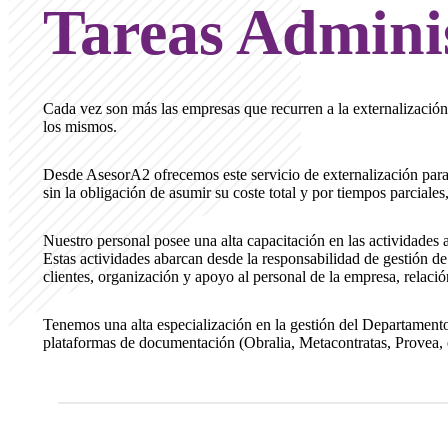
Tareas Adminis
Cada vez son más las empresas que recurren a la externalización d
los mismos.
Desde AsesorA2 ofrecemos este servicio de externalización para el
sin la obligación de asumir su coste total y por tiempos parciales
Nuestro personal posee una alta capacitación en las actividades 
Estas actividades abarcan desde la responsabilidad de gestión de
clientes, organización y apoyo al personal de la empresa, relaci
Tenemos una alta especialización en la gestión del Departament
plataformas de documentación (Obralia, Metacontratas, Provea,