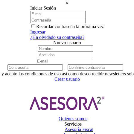
x
Iniciar Sesión
Recordar contraseña la próxima vez
Ingresar
¿Ha olvidado su contraseña?
Nuevo usuario
 y acepto las condiciones de uso así como deseo recibir newsletters so
Crear usuario
Quiénes somos
Servicios
Asesoría Fiscal