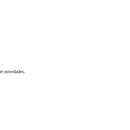
bre novedades.