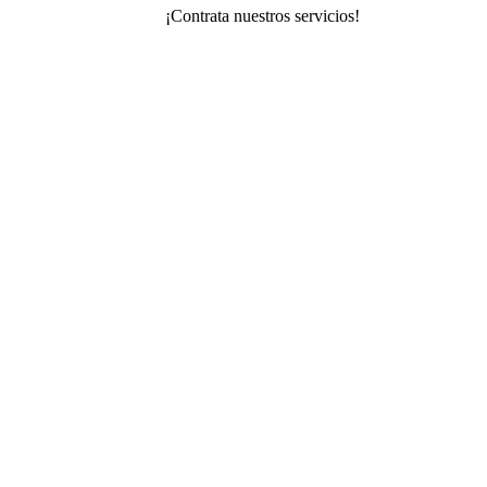
¡Contrata nuestros servicios!