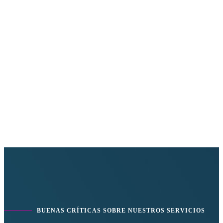
BUENAS CRÍTICAS SOBRE NUESTROS SERVICIOS