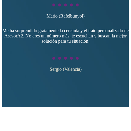
Mario (Rafelbunyol)
Me ha sorprendido gratamente la cercanía y el trato personalizado de
AsesorA2. No eres un número más, te escuchan y buscan la mejor
solución para tu situación.
Sergio (Valencia)