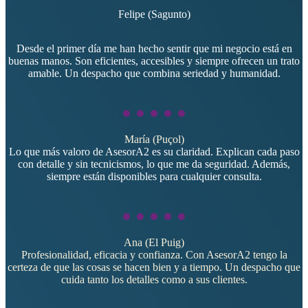
Felipe (Sagunto)
Desde el primer día me han hecho sentir que mi negocio está en
buenas manos. Son eficientes, accesibles y siempre ofrecen un trato
amable. Un despacho que combina seriedad y humanidad.
María (Puçol)
Lo que más valoro de AsesorA2 es su claridad. Explican cada paso
con detalle y sin tecnicismos, lo que me da seguridad. Además,
siempre están disponibles para cualquier consulta.
Ana (El Puig)
Profesionalidad, eficacia y confianza. Con AsesorA2 tengo la
certeza de que las cosas se hacen bien y a tiempo. Un despacho que
cuida tanto los detalles como a sus clientes.