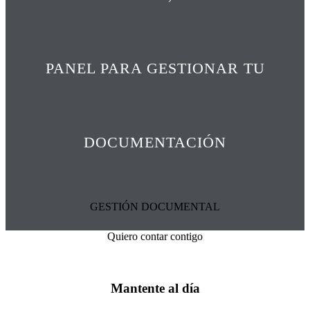
PANEL PARA GESTIONAR TU
DOCUMENTACIÓN
GESTIÓN DOCUMENTAL
Quiero contar contigo
Mantente al día