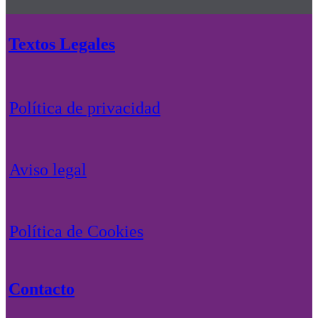
Textos Legales
Política de privacidad
Aviso legal
Política de Cookies
Contacto