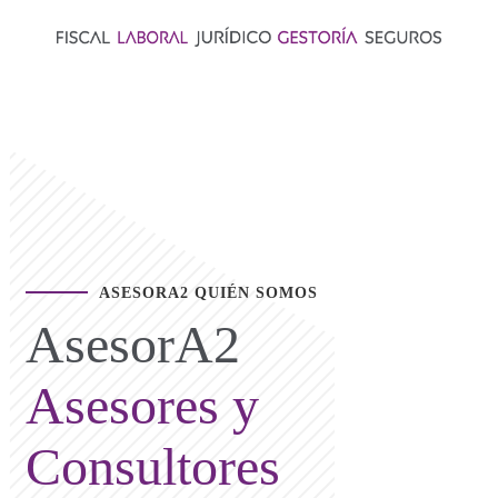
ASESORA2 QUIÉN SOMOS
AsesorA2
Asesores y
Consultores