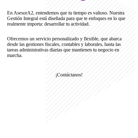
En AsesorA2, entendemos que tu tiempo es valioso. Nuestra
Gestión Integral está diseñada para que te enfoques en lo que
realmente importa: desarrollar tu actividad.
Ofrecemos un servicio personalizado y flexible, que abarca
desde las gestiones fiscales, contables y laborales, hasta las
tareas administrativas diarias que mantienen tu negocio en
marcha.
¡Contáctanos!