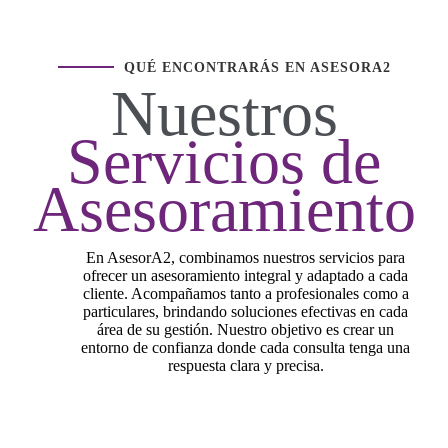
QUÉ ENCONTRARÁS EN ASESORA2
Nuestros
Servicios de
Asesoramiento
En AsesorA2, combinamos nuestros servicios para
ofrecer un asesoramiento integral y adaptado a cada
cliente. Acompañamos tanto a profesionales como a
particulares, brindando soluciones efectivas en cada
área de su gestión. Nuestro objetivo es crear un
entorno de confianza donde cada consulta tenga una
respuesta clara y precisa.