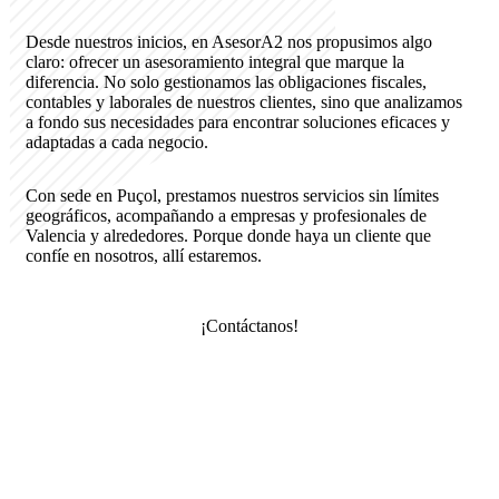
Desde nuestros inicios, en AsesorA2 nos propusimos algo
claro: ofrecer un asesoramiento integral que marque la
diferencia. No solo gestionamos las obligaciones fiscales,
contables y laborales de nuestros clientes, sino que analizamos
a fondo sus necesidades para encontrar soluciones eficaces y
adaptadas a cada negocio.
Con sede en Puçol, prestamos nuestros servicios sin límites
geográficos, acompañando a empresas y profesionales de
Valencia y alrededores. Porque donde haya un cliente que
confíe en nosotros, allí estaremos.
¡Contáctanos!