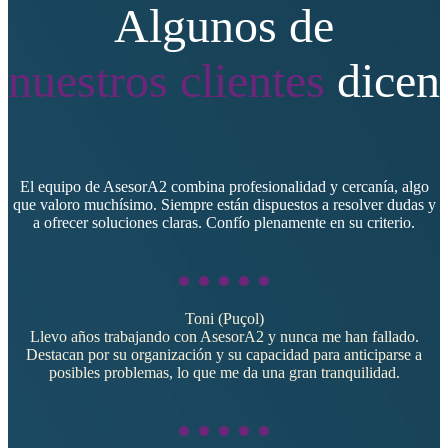
Algunos de
nuestros clientes
dicen
El equipo de AsesorA2 combina profesionalidad y cercanía, algo
que valoro muchísimo. Siempre están dispuestos a resolver dudas y
a ofrecer soluciones claras. Confío plenamente en su criterio.
Toni (Puçol)
Llevo años trabajando con AsesorA2 y nunca me han fallado.
Destacan por su organización y su capacidad para anticiparse a
posibles problemas, lo que me da una gran tranquilidad.