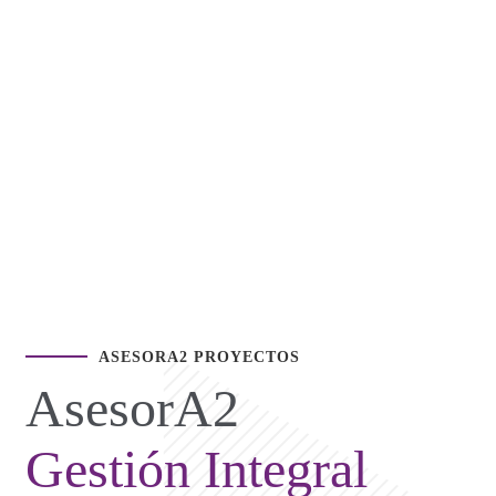
ASESORA2 PROYECTOS
AsesorA2
Gestión Integral