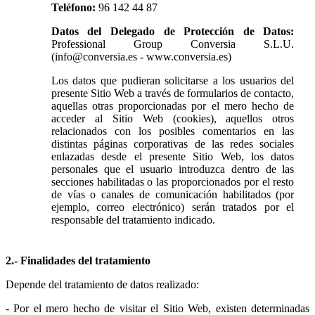
Teléfono:
96 142 44 87
Datos del Delegado de Protección de Datos:
Professional Group Conversia S.L.U.
(info@conversia.es - www.conversia.es)
Los datos que pudieran solicitarse a los usuarios del
presente Sitio Web a través de formularios de contacto,
aquellas otras proporcionadas por el mero hecho de
acceder al Sitio Web (cookies), aquellos otros
relacionados con los posibles comentarios en las
distintas páginas corporativas de las redes sociales
enlazadas desde el presente Sitio Web, los datos
personales que el usuario introduzca dentro de las
secciones habilitadas o las proporcionados por el resto
de vías o canales de comunicación habilitados (por
ejemplo, correo electrónico) serán tratados por el
responsable del tratamiento indicado.
2.- Finalidades del tratamiento
Depende del tratamiento de datos realizado:
- Por el mero hecho de visitar el Sitio Web, existen determinadas