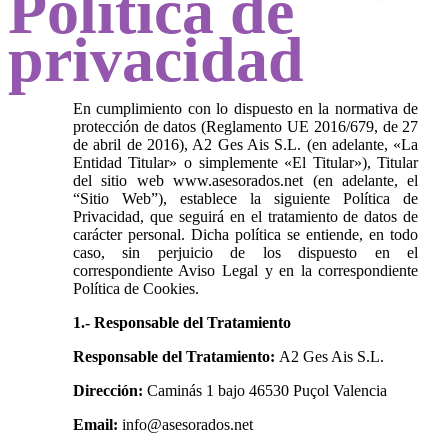
Política de
privacidad
En cumplimiento con lo dispuesto en la normativa de
protección de datos (Reglamento UE 2016/679, de 27
de abril de 2016), A2 Ges Ais S.L. (en adelante, «La
Entidad Titular» o simplemente «El Titular»), Titular
del sitio web www.asesorados.net (en adelante, el
“Sitio Web”), establece la siguiente Política de
Privacidad, que seguirá en el tratamiento de datos de
carácter personal. Dicha política se entiende, en todo
caso, sin perjuicio de los dispuesto en el
correspondiente Aviso Legal y en la correspondiente
Política de Cookies.
1.- Responsable del Tratamiento
Responsable del Tratamiento:
A2 Ges Ais S.L.
Dirección:
Caminás 1 bajo 46530 Puçol Valencia
Email:
info@asesorados.net