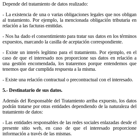
Depende del tratamiento de datos realizado:
- La existencia de una o varias obligaciones legales que nos obligan
al tratamiento. Por ejemplo, la mencionada obligación tributaria en
relación a las facturas emitidas.
- Nos ha dado el consentimiento para tratar sus datos en los términos
expuestos, marcando la casilla de aceptación correspondiente.
- Existe un interés legítimo para el tratamiento. Por ejemplo, en el
caso de que el interesado nos proporcione sus datos en relación a
una gestión encomendada, los trataremos porque entendemos que
tenemos que dar cumplida respuesta a la misma.
- Existe una relación contractual o precontractual con el interesado.
5.- Destinatario de sus datos.
Además del Responsable del Tratamiento arriba expuesto, los datos
podrán tratarse por otras entidades dependiendo de la naturaleza del
tratamiento de datos:
- Las entidades responsables de las redes sociales enlazadas desde el
presente sitio web, en caso de que el interesado proporcione
información a través de las mismas.