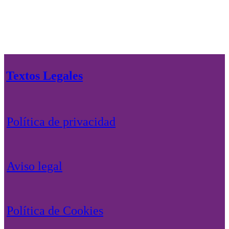
Textos Legales
Política de privacidad
Aviso legal
Política de Cookies