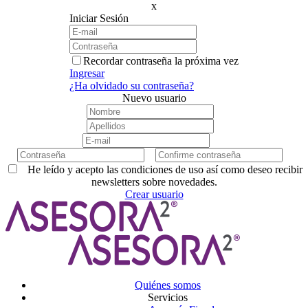
x
Iniciar Sesión
Recordar contraseña la próxima vez
Ingresar
¿Ha olvidado su contraseña?
Nuevo usuario
He leído y acepto las condiciones de uso así como deseo recibir
newsletters sobre novedades.
Crear usuario
Quiénes somos
Servicios